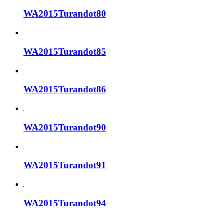
WA2015Turandot80
WA2015Turandot85
WA2015Turandot86
WA2015Turandot90
WA2015Turandot91
WA2015Turandot94