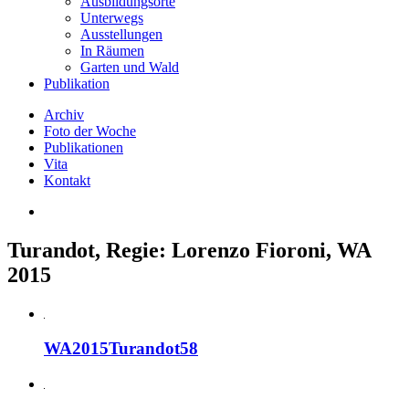
Ausbildungsorte
Unterwegs
Ausstellungen
In Räumen
Garten und Wald
Publikation
Archiv
Foto der Woche
Publikationen
Vita
Kontakt
Turandot, Regie: Lorenzo Fioroni, WA
2015
WA2015Turandot58