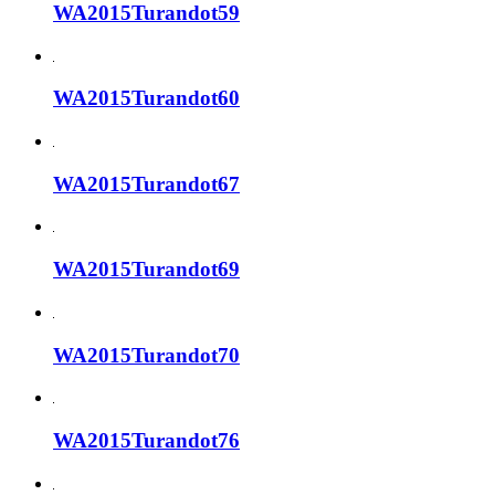
WA2015Turandot59
WA2015Turandot60
WA2015Turandot67
WA2015Turandot69
WA2015Turandot70
WA2015Turandot76