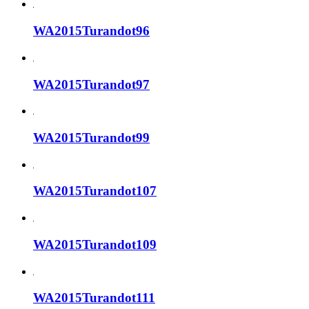
WA2015Turandot96
WA2015Turandot97
WA2015Turandot99
WA2015Turandot107
WA2015Turandot109
WA2015Turandot111