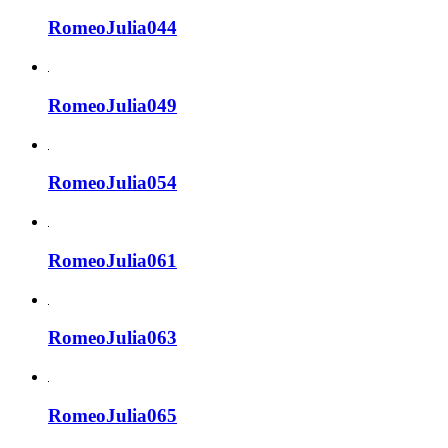
RomeoJulia044
RomeoJulia049
RomeoJulia054
RomeoJulia061
RomeoJulia063
RomeoJulia065