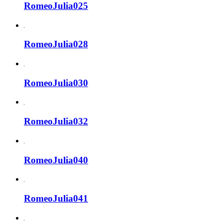
RomeoJulia025
RomeoJulia028
RomeoJulia030
RomeoJulia032
RomeoJulia040
RomeoJulia041