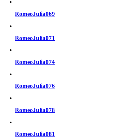
RomeoJulia069
RomeoJulia071
RomeoJulia074
RomeoJulia076
RomeoJulia078
RomeoJulia081