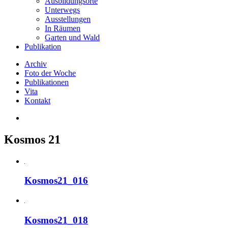
Ausbildungsorte
Unterwegs
Ausstellungen
In Räumen
Garten und Wald
Publikation
Archiv
Foto der Woche
Publikationen
Vita
Kontakt
Kosmos 21
Kosmos21_016
Kosmos21_018