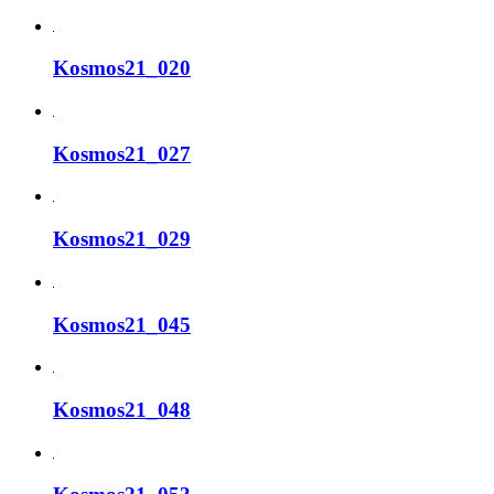
Kosmos21_020
Kosmos21_027
Kosmos21_029
Kosmos21_045
Kosmos21_048