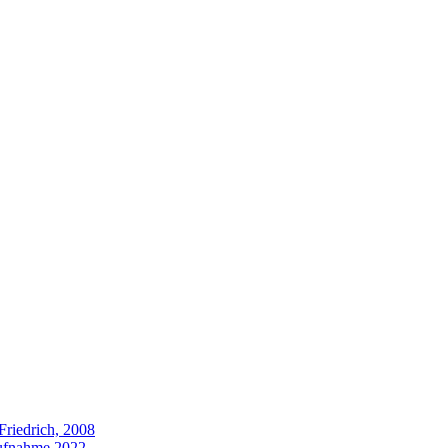
Friedrich, 2008
aufnahme 2022