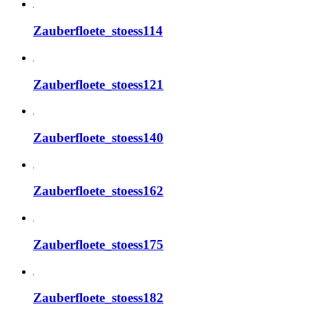
Zauberfloete_stoess114
Zauberfloete_stoess121
Zauberfloete_stoess140
Zauberfloete_stoess162
Zauberfloete_stoess175
Zauberfloete_stoess182