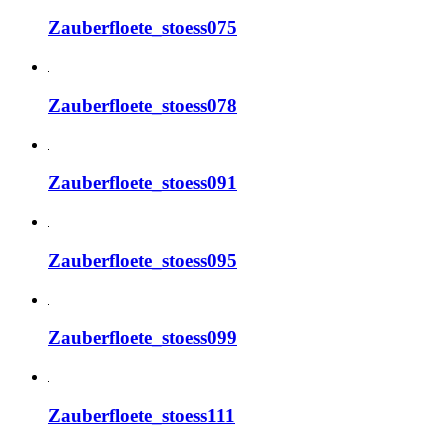
Zauberfloete_stoess075
Zauberfloete_stoess078
Zauberfloete_stoess091
Zauberfloete_stoess095
Zauberfloete_stoess099
Zauberfloete_stoess111