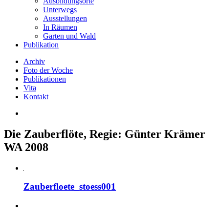
Ausbildungsorte
Unterwegs
Ausstellungen
In Räumen
Garten und Wald
Publikation
Archiv
Foto der Woche
Publikationen
Vita
Kontakt
Die Zauberflöte, Regie: Günter Krämer
WA 2008
Zauberfloete_stoess001