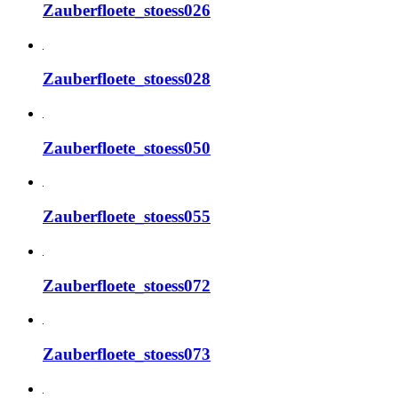
Zauberfloete_stoess026
Zauberfloete_stoess028
Zauberfloete_stoess050
Zauberfloete_stoess055
Zauberfloete_stoess072
Zauberfloete_stoess073