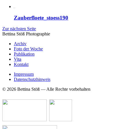
Zauberfloete_stoess190
Zur nächsten Seite
Bettina Stö
ß
Photographie
Archiv
Foto der Woche
Publikation
Vita
Kontakt
Impressum
Datenschutzhinweis
© 2026 Bettina Stöß — Alle Rechte vorbehalten