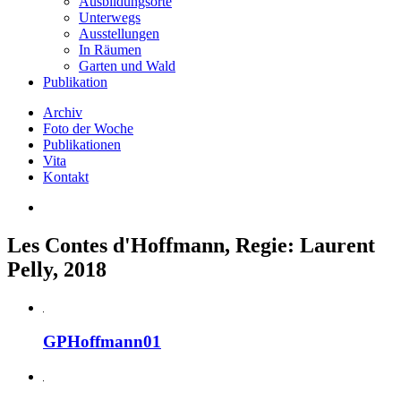
Ausbildungsorte
Unterwegs
Ausstellungen
In Räumen
Garten und Wald
Publikation
Archiv
Foto der Woche
Publikationen
Vita
Kontakt
Les Contes d'Hoffmann, Regie: Laurent
Pelly, 2018
GPHoffmann01