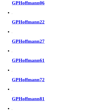
GPHoffmann06
GPHoffmann22
GPHoffmann27
GPHoffmann61
GPHoffmann72
GPHoffmann81