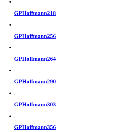
GPHoffmann218
GPHoffmann256
GPHoffmann264
GPHoffmann290
GPHoffmann303
GPHoffmann356