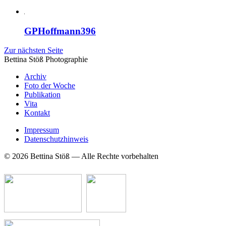
GPHoffmann396
Zur nächsten Seite
Bettina Stö
ß
Photographie
Archiv
Foto der Woche
Publikation
Vita
Kontakt
Impressum
Datenschutzhinweis
© 2026 Bettina Stöß — Alle Rechte vorbehalten