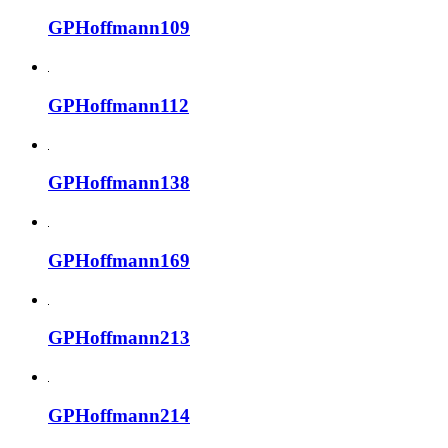
GPHoffmann109
GPHoffmann112
GPHoffmann138
GPHoffmann169
GPHoffmann213
GPHoffmann214