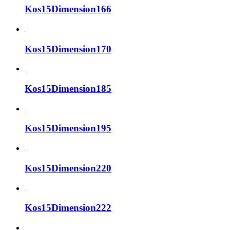
Kos15Dimension166
Kos15Dimension170
Kos15Dimension185
Kos15Dimension195
Kos15Dimension220
Kos15Dimension222