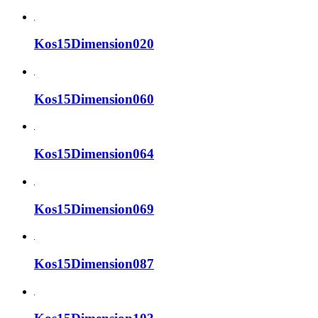
Kos15Dimension020
Kos15Dimension060
Kos15Dimension064
Kos15Dimension069
Kos15Dimension087