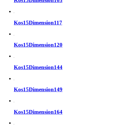
Kos15Dimension103
Kos15Dimension117
Kos15Dimension120
Kos15Dimension144
Kos15Dimension149
Kos15Dimension164