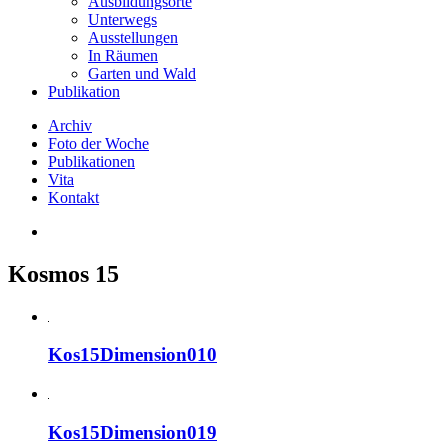
Ausbildungsorte
Unterwegs
Ausstellungen
In Räumen
Garten und Wald
Publikation
Archiv
Foto der Woche
Publikationen
Vita
Kontakt
Kosmos 15
Kos15Dimension010
Kos15Dimension019