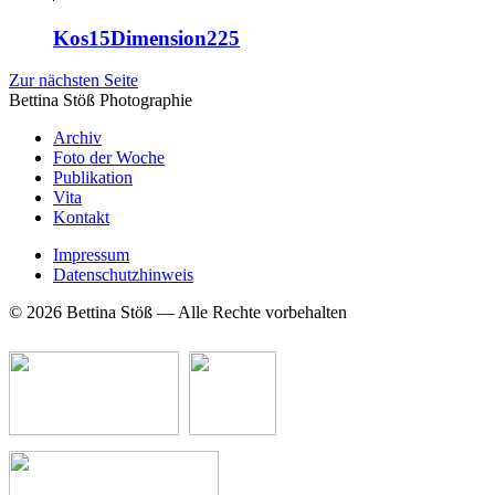
Kos15Dimension225
Zur nächsten Seite
Bettina Stö
ß
Photographie
Archiv
Foto der Woche
Publikation
Vita
Kontakt
Impressum
Datenschutzhinweis
© 2026 Bettina Stöß — Alle Rechte vorbehalten