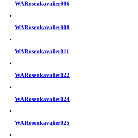
WARosenkavalier006
WARosenkavalier008
WARosenkavalier011
WARosenkavalier022
WARosenkavalier024
WARosenkavalier025