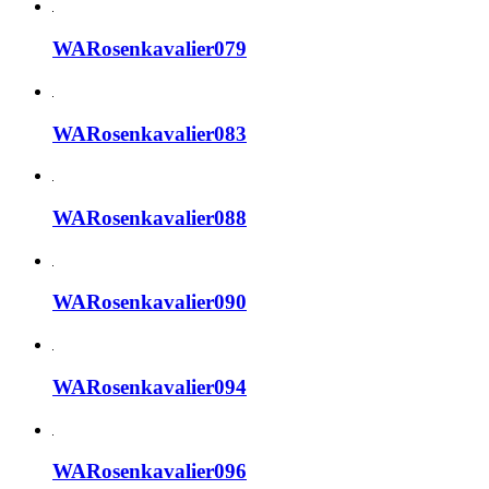
WARosenkavalier079
WARosenkavalier083
WARosenkavalier088
WARosenkavalier090
WARosenkavalier094
WARosenkavalier096