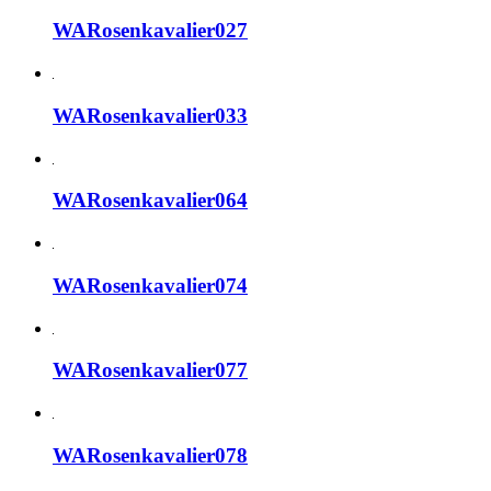
WARosenkavalier027
WARosenkavalier033
WARosenkavalier064
WARosenkavalier074
WARosenkavalier077
WARosenkavalier078