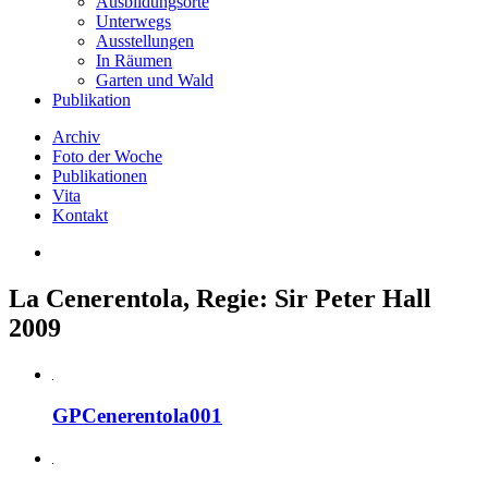
Ausbildungsorte
Unterwegs
Ausstellungen
In Räumen
Garten und Wald
Publikation
Archiv
Foto der Woche
Publikationen
Vita
Kontakt
La Cenerentola, Regie: Sir Peter Hall
2009
GPCenerentola001