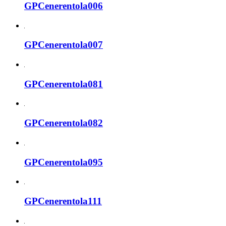
GPCenerentola006
GPCenerentola007
GPCenerentola081
GPCenerentola082
GPCenerentola095
GPCenerentola111