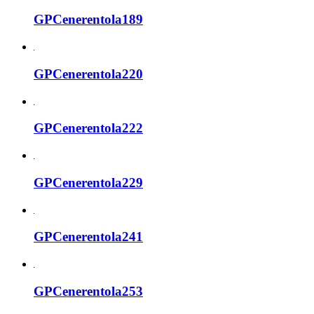
GPCenerentola189
GPCenerentola220
GPCenerentola222
GPCenerentola229
GPCenerentola241
GPCenerentola253