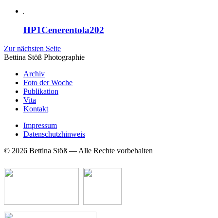
HP1Cenerentola202
Zur nächsten Seite
Bettina Stö
ß
Photographie
Archiv
Foto der Woche
Publikation
Vita
Kontakt
Impressum
Datenschutzhinweis
© 2026 Bettina Stöß — Alle Rechte vorbehalten