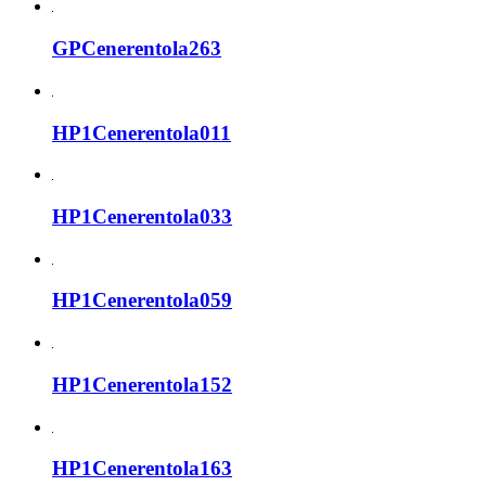
GPCenerentola263
HP1Cenerentola011
HP1Cenerentola033
HP1Cenerentola059
HP1Cenerentola152
HP1Cenerentola163