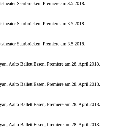
atstheater Saarbrücken. Premiere am 3.5.2018.
atstheater Saarbrücken. Premiere am 3.5.2018.
atstheater Saarbrücken. Premiere am 3.5.2018.
n, Aalto Ballett Essen, Premiere am 28. April 2018.
n, Aalto Ballett Essen, Premiere am 28. April 2018.
n, Aalto Ballett Essen, Premiere am 28. April 2018.
n, Aalto Ballett Essen, Premiere am 28. April 2018.