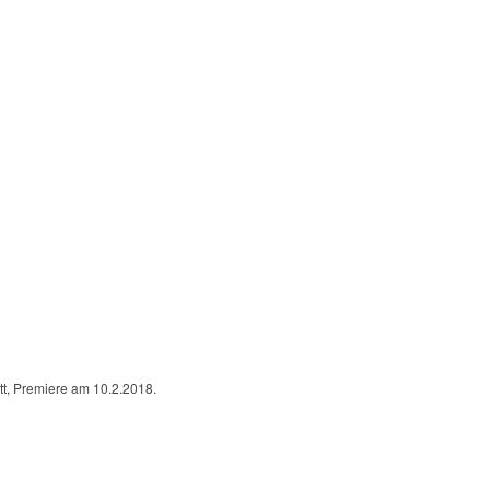
t, Premiere am 10.2.2018.