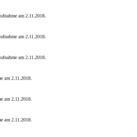
raufnahme am 2.11.2018.
raufnahme am 2.11.2018.
raufnahme am 2.11.2018.
me am 2.11.2018.
me am 2.11.2018.
me am 2.11.2018.