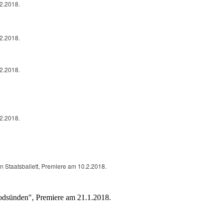
.2.2018.
.2.2018.
.2.2018.
.2.2018.
Staatsballett, Premiere am 10.2.2018.
odsünden", Premiere am 21.1.2018.