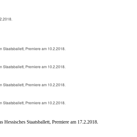
.2.2018.
Staatsballett, Premiere am 10.2.2018.
Staatsballett, Premiere am 10.2.2018.
Staatsballett, Premiere am 10.2.2018.
Staatsballett, Premiere am 10.2.2018.
s Hessisches Staatsballett, Premiere am 17.2.2018.