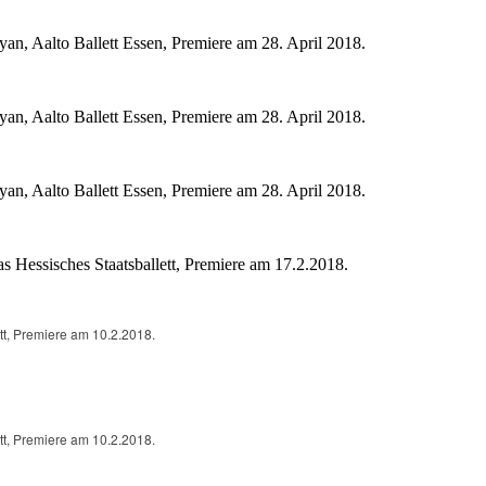
n, Aalto Ballett Essen, Premiere am 28. April 2018.
n, Aalto Ballett Essen, Premiere am 28. April 2018.
n, Aalto Ballett Essen, Premiere am 28. April 2018.
s Hessisches Staatsballett, Premiere am 17.2.2018.
t, Premiere am 10.2.2018.
t, Premiere am 10.2.2018.