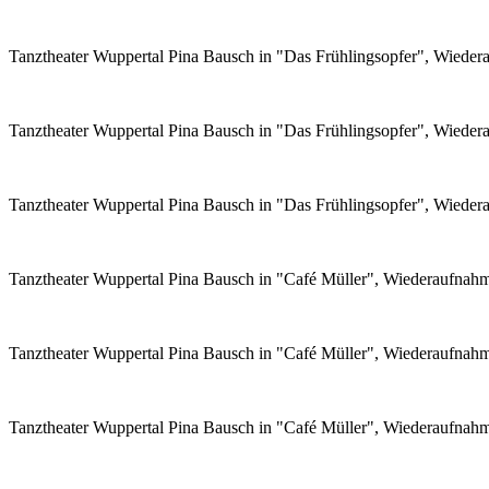
Tanztheater Wuppertal Pina Bausch in "Das Frühlingsopfer", Wiede
Tanztheater Wuppertal Pina Bausch in "Das Frühlingsopfer", Wiede
Tanztheater Wuppertal Pina Bausch in "Das Frühlingsopfer", Wiede
Tanztheater Wuppertal Pina Bausch in "Café Müller", Wiederaufnah
Tanztheater Wuppertal Pina Bausch in "Café Müller", Wiederaufnah
Tanztheater Wuppertal Pina Bausch in "Café Müller", Wiederaufnah