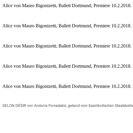
Alice von Mauro Bigonizetti, Ballett Dortmund, Premiere 10.2.2018.
Alice von Mauro Bigonizetti, Ballett Dortmund, Premiere 10.2.2018.
Alice von Mauro Bigonizetti, Ballett Dortmund, Premiere 10.2.2018.
Alice von Mauro Bigonizetti, Ballett Dortmund, Premiere 10.2.2018.
Alice von Mauro Bigonizetti, Ballett Dortmund, Premiere 10.2.2018.
SELON DÉSIR von Andonis Foniadakis, getanzt vom Saarländischen Staatsballet