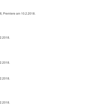
t, Premiere am 10.2.2018.
.2.2018.
.2.2018.
.2.2018.
.2.2018.