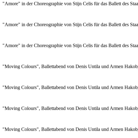
"Amore" in der Choreographie von Stijn Celis für das Ballett des Sta
"Amore" in der Choreographie von Stijn Celis für das Ballett des Sta
"Amore" in der Choreographie von Stijn Celis für das Ballett des Sta
"Moving Colours", Ballettabend von Denis Untila und Armen Hakobya
"Moving Colours", Ballettabend von Denis Untila und Armen Hakobya
"Moving Colours", Ballettabend von Denis Untila und Armen Hakobya
"Moving Colours", Ballettabend von Denis Untila und Armen Hakobya