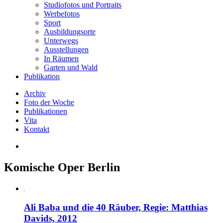
Studiofotos und Portraits
Werbefotos
Sport
Ausbildungsorte
Unterwegs
Ausstellungen
In Räumen
Garten und Wald
Publikation
Archiv
Foto der Woche
Publikationen
Vita
Kontakt
Komische Oper Berlin
Ali Baba und die 40 Räuber, Regie: Matthias
Davids, 2012