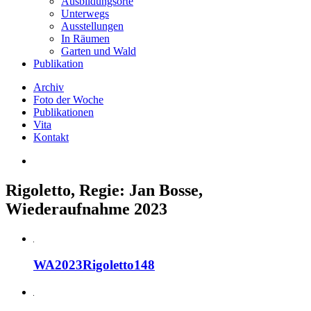
Ausbildungsorte
Unterwegs
Ausstellungen
In Räumen
Garten und Wald
Publikation
Archiv
Foto der Woche
Publikationen
Vita
Kontakt
Rigoletto, Regie: Jan Bosse,
Wiederaufnahme 2023
WA2023Rigoletto148