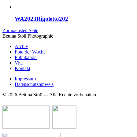
WA2023Rigoletto202
Zur nächsten Seite
Bettina Stö
ß
Photographie
Archiv
Foto der Woche
Publikation
Vita
Kontakt
Impressum
Datenschutzhinweis
© 2026 Bettina Stöß — Alle Rechte vorbehalten