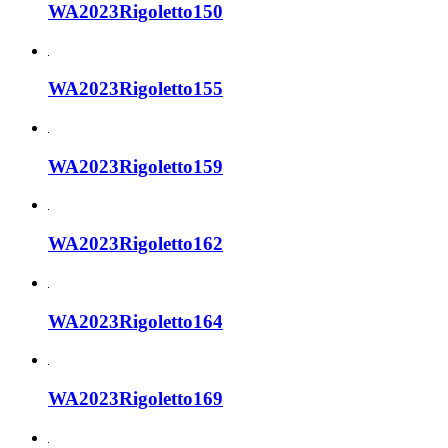
WA2023Rigoletto150
WA2023Rigoletto155
WA2023Rigoletto159
WA2023Rigoletto162
WA2023Rigoletto164
WA2023Rigoletto169