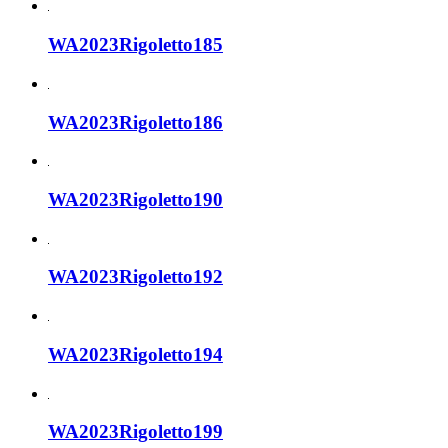
WA2023Rigoletto185
WA2023Rigoletto186
WA2023Rigoletto190
WA2023Rigoletto192
WA2023Rigoletto194
WA2023Rigoletto199