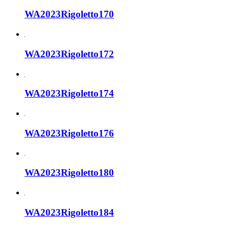
WA2023Rigoletto170
WA2023Rigoletto172
WA2023Rigoletto174
WA2023Rigoletto176
WA2023Rigoletto180
WA2023Rigoletto184