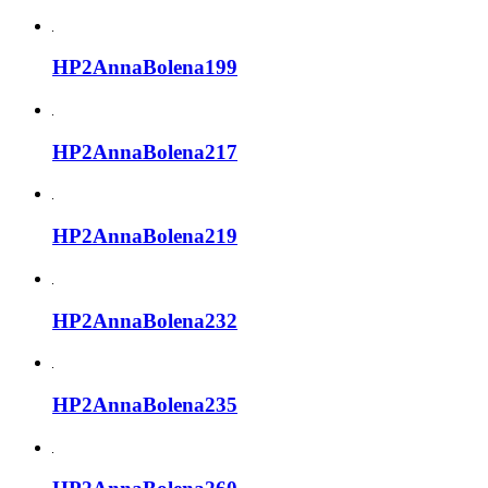
HP2AnnaBolena199
HP2AnnaBolena217
HP2AnnaBolena219
HP2AnnaBolena232
HP2AnnaBolena235