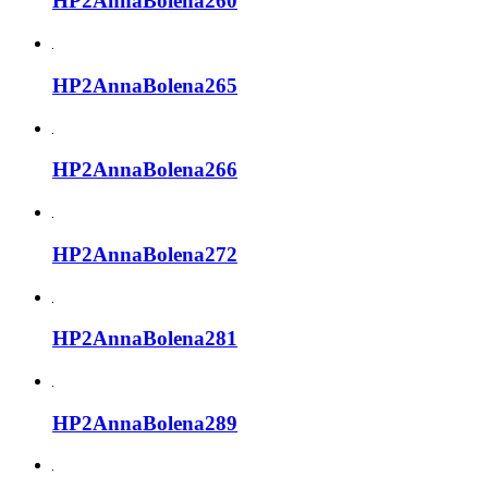
HP2AnnaBolena260
HP2AnnaBolena265
HP2AnnaBolena266
HP2AnnaBolena272
HP2AnnaBolena281
HP2AnnaBolena289