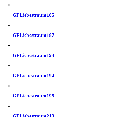
GPLiebestraum185
GPLiebestraum187
GPLiebestraum193
GPLiebestraum194
GPLiebestraum195
GPLiebestraum213