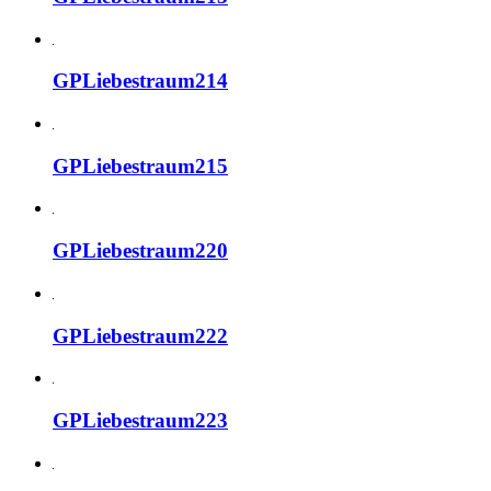
GPLiebestraum214
GPLiebestraum215
GPLiebestraum220
GPLiebestraum222
GPLiebestraum223