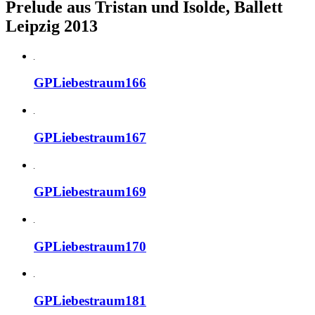
Prelude aus Tristan und Isolde, Ballett
Leipzig 2013
GPLiebestraum166
GPLiebestraum167
GPLiebestraum169
GPLiebestraum170
GPLiebestraum181