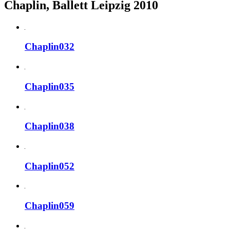
Chaplin, Ballett Leipzig 2010
Chaplin032
Chaplin035
Chaplin038
Chaplin052
Chaplin059