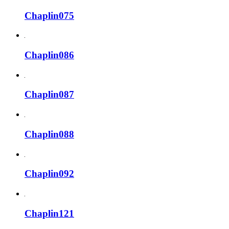
Chaplin075
Chaplin086
Chaplin087
Chaplin088
Chaplin092
Chaplin121