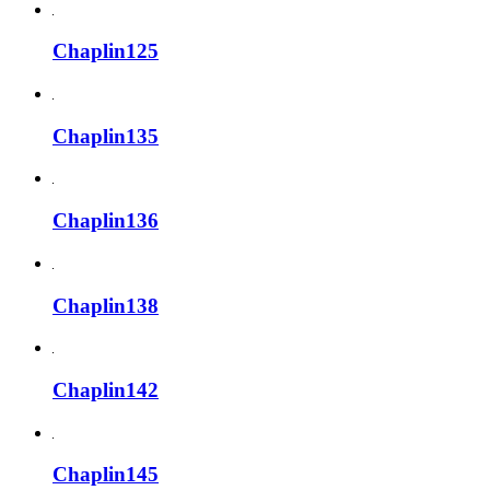
Chaplin125
Chaplin135
Chaplin136
Chaplin138
Chaplin142
Chaplin145