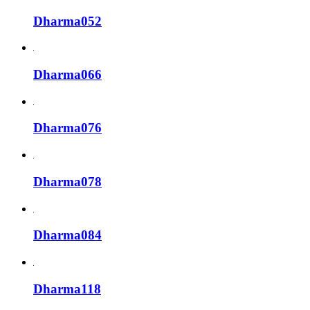
Dharma052
Dharma066
Dharma076
Dharma078
Dharma084
Dharma118