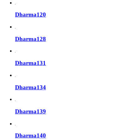
Dharma120
Dharma128
Dharma131
Dharma134
Dharma139
Dharma140