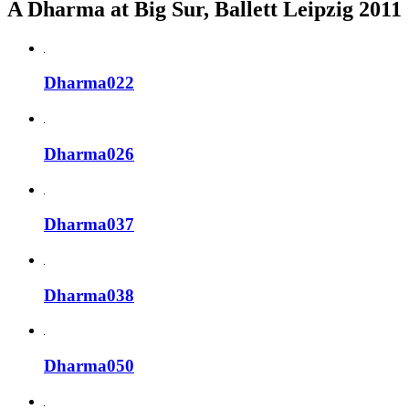
A Dharma at Big Sur, Ballett Leipzig 2011
Dharma022
Dharma026
Dharma037
Dharma038
Dharma050