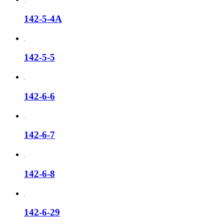
142-5-4A
142-5-5
142-6-6
142-6-7
142-6-8
142-6-29