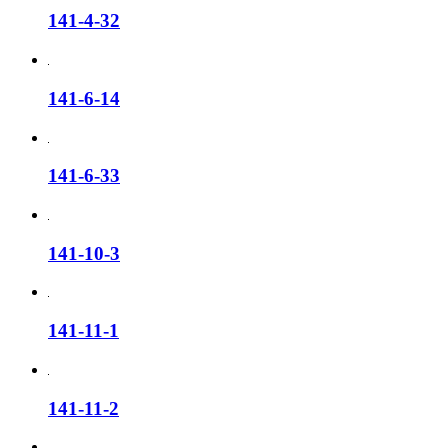
141-4-32
141-6-14
141-6-33
141-10-3
141-11-1
141-11-2