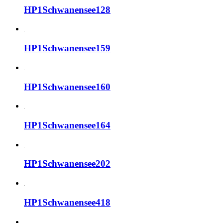
HP1Schwanensee128
HP1Schwanensee159
HP1Schwanensee160
HP1Schwanensee164
HP1Schwanensee202
HP1Schwanensee418