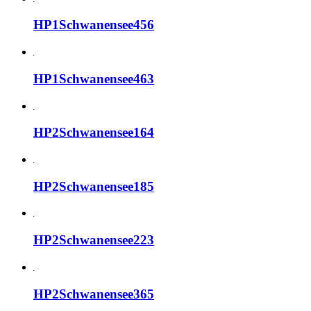
HP1Schwanensee456
HP1Schwanensee463
HP2Schwanensee164
HP2Schwanensee185
HP2Schwanensee223
HP2Schwanensee365