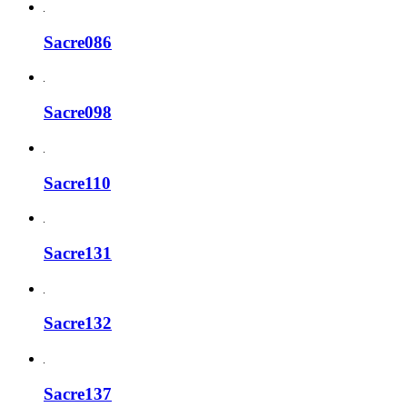
Sacre086
Sacre098
Sacre110
Sacre131
Sacre132
Sacre137