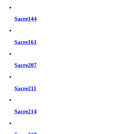
Sacre144
Sacre161
Sacre207
Sacre211
Sacre214