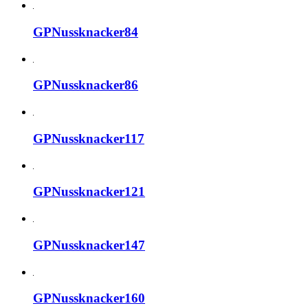
GPNussknacker84
GPNussknacker86
GPNussknacker117
GPNussknacker121
GPNussknacker147
GPNussknacker160