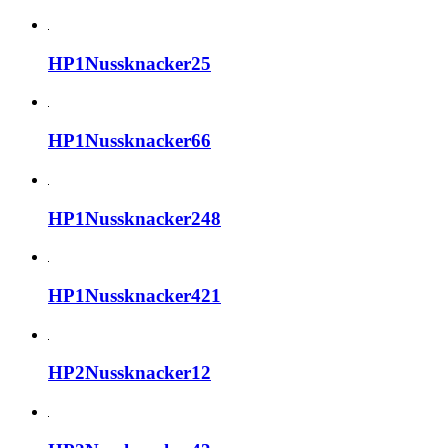
HP1Nussknacker25
HP1Nussknacker66
HP1Nussknacker248
HP1Nussknacker421
HP2Nussknacker12