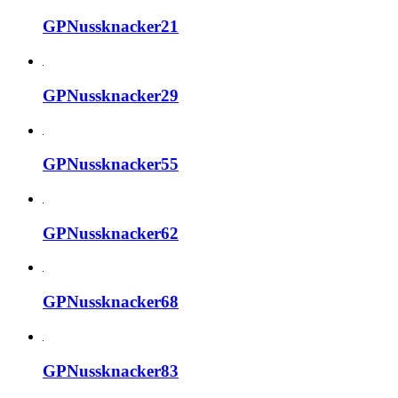
GPNussknacker21
GPNussknacker29
GPNussknacker55
GPNussknacker62
GPNussknacker68
GPNussknacker83