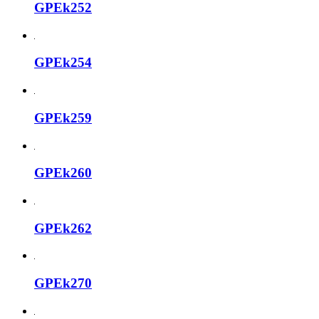
GPEk252
GPEk254
GPEk259
GPEk260
GPEk262
GPEk270