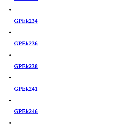
GPEk234
GPEk236
GPEk238
GPEk241
GPEk246