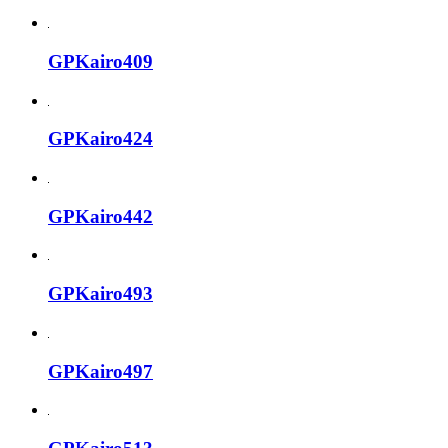
GPKairo409
GPKairo424
GPKairo442
GPKairo493
GPKairo497