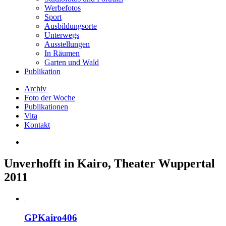
Werbefotos
Sport
Ausbildungsorte
Unterwegs
Ausstellungen
In Räumen
Garten und Wald
Publikation
Archiv
Foto der Woche
Publikationen
Vita
Kontakt
Unverhofft in Kairo, Theater Wuppertal
2011
GPKairo406