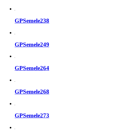
GPSemele238
GPSemele249
GPSemele264
GPSemele268
GPSemele273