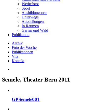
Werbefotos
Sport
Ausbildungsorte
Unterwegs
Ausstellungen
In Räumen
Garten und Wald
Publikation
Archiv
Foto der Woche
Publikationen
Vita
Kontakt
Semele, Theater Bern 2011
GPSemele001