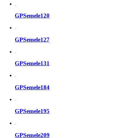
GPSemele120
GPSemele127
GPSemele131
GPSemele184
GPSemele195
GPSemele209