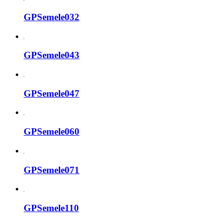
GPSemele032
GPSemele043
GPSemele047
GPSemele060
GPSemele071
GPSemele110