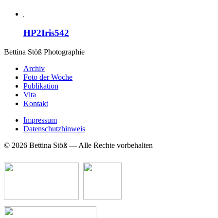
HP2Iris542
Bettina Stö
ß
Photographie
Archiv
Foto der Woche
Publikation
Vita
Kontakt
Impressum
Datenschutzhinweis
© 2026 Bettina Stöß — Alle Rechte vorbehalten