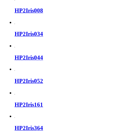
HP2Iris008
HP2Iris034
HP2Iris044
HP2Iris052
HP2Iris161
HP2Iris364