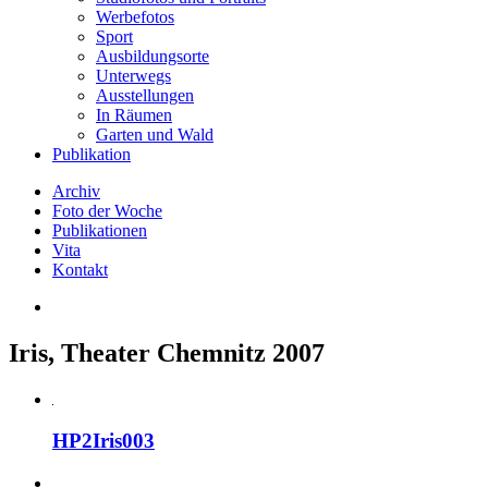
Werbefotos
Sport
Ausbildungsorte
Unterwegs
Ausstellungen
In Räumen
Garten und Wald
Publikation
Archiv
Foto der Woche
Publikationen
Vita
Kontakt
Iris, Theater Chemnitz 2007
HP2Iris003