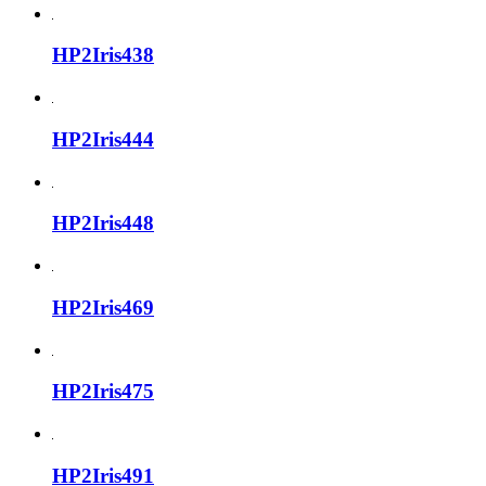
HP2Iris438
HP2Iris444
HP2Iris448
HP2Iris469
HP2Iris475
HP2Iris491