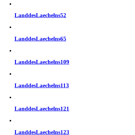
LanddesLaechelns52
LanddesLaechelns65
LanddesLaechelns109
LanddesLaechelns113
LanddesLaechelns121
LanddesLaechelns123