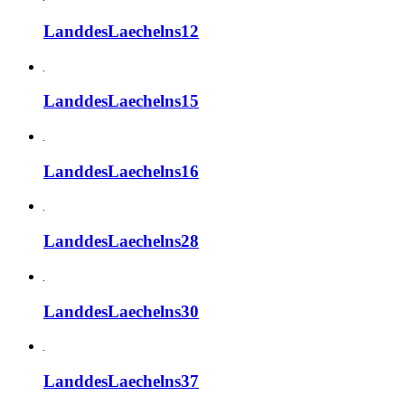
LanddesLaechelns12
LanddesLaechelns15
LanddesLaechelns16
LanddesLaechelns28
LanddesLaechelns30
LanddesLaechelns37