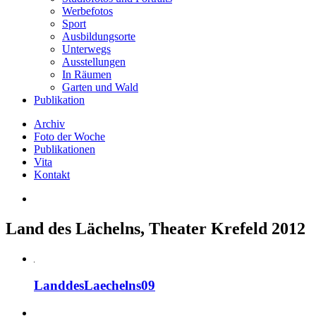
Werbefotos
Sport
Ausbildungsorte
Unterwegs
Ausstellungen
In Räumen
Garten und Wald
Publikation
Archiv
Foto der Woche
Publikationen
Vita
Kontakt
Land des Lächelns, Theater Krefeld 2012
LanddesLaechelns09