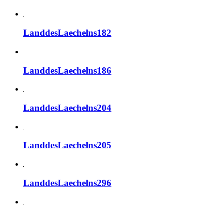
LanddesLaechelns182
LanddesLaechelns186
LanddesLaechelns204
LanddesLaechelns205
LanddesLaechelns296