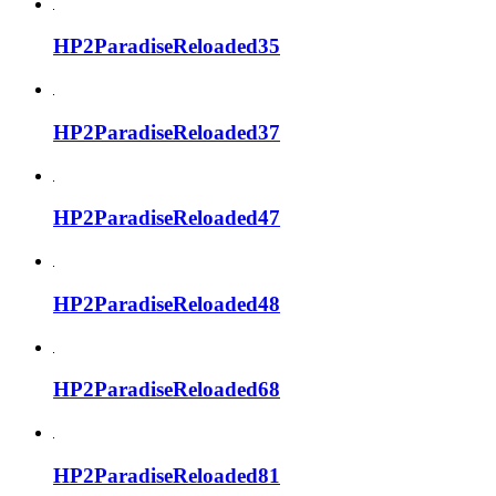
HP2ParadiseReloaded35
HP2ParadiseReloaded37
HP2ParadiseReloaded47
HP2ParadiseReloaded48
HP2ParadiseReloaded68
HP2ParadiseReloaded81