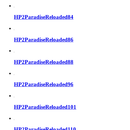
HP2ParadiseReloaded84
HP2ParadiseReloaded86
HP2ParadiseReloaded88
HP2ParadiseReloaded96
HP2ParadiseReloaded101
HP2ParadiseReloaded110