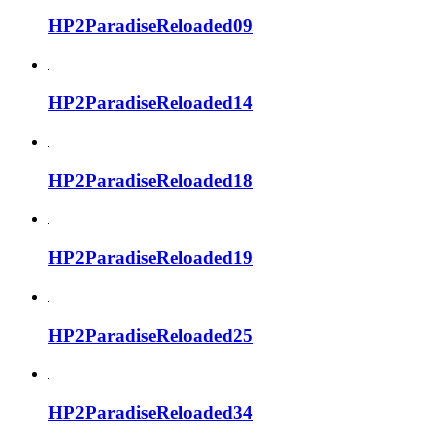
HP2ParadiseReloaded09
HP2ParadiseReloaded14
HP2ParadiseReloaded18
HP2ParadiseReloaded19
HP2ParadiseReloaded25
HP2ParadiseReloaded34