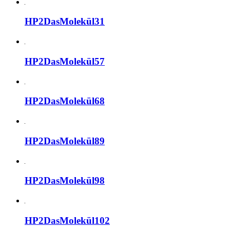
HP2DasMolekül31
HP2DasMolekül57
HP2DasMolekül68
HP2DasMolekül89
HP2DasMolekül98
HP2DasMolekül102