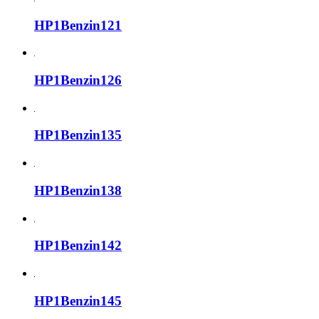
HP1Benzin121
HP1Benzin126
HP1Benzin135
HP1Benzin138
HP1Benzin142
HP1Benzin145