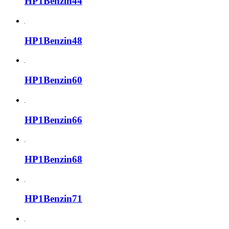
HP1Benzin44
HP1Benzin48
HP1Benzin60
HP1Benzin66
HP1Benzin68
HP1Benzin71