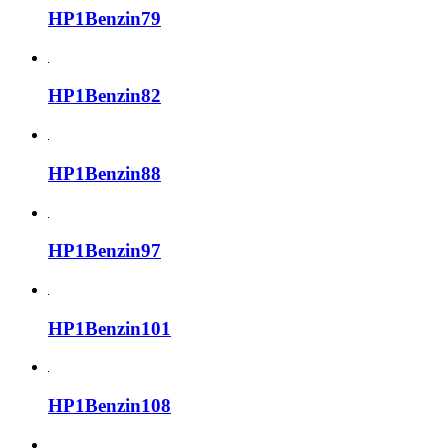
HP1Benzin79
HP1Benzin82
HP1Benzin88
HP1Benzin97
HP1Benzin101
HP1Benzin108