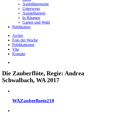
Ausbildungsorte
Unterwegs
Ausstellungen
In Räumen
Garten und Wald
Publikation
Archiv
Foto der Woche
Publikationen
Vita
Kontakt
Die Zauberflöte, Regie: Andrea
Schwalbach, WA 2017
WAZauberfloete210