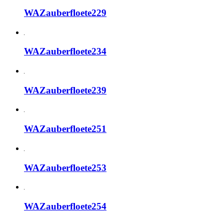
WAZauberfloete229
WAZauberfloete234
WAZauberfloete239
WAZauberfloete251
WAZauberfloete253
WAZauberfloete254