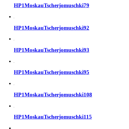
HP1MoskauTscherjomuschki79
HP1MoskauTscherjomuschki92
HP1MoskauTscherjomuschki93
HP1MoskauTscherjomuschki95
HP1MoskauTscherjomuschki108
HP1MoskauTscherjomuschki115