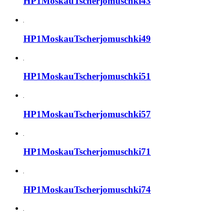
HP1MoskauTscherjomuschki43
HP1MoskauTscherjomuschki49
HP1MoskauTscherjomuschki51
HP1MoskauTscherjomuschki57
HP1MoskauTscherjomuschki71
HP1MoskauTscherjomuschki74