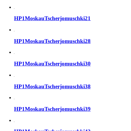
HP1MoskauTscherjomuschki21
HP1MoskauTscherjomuschki28
HP1MoskauTscherjomuschki30
HP1MoskauTscherjomuschki38
HP1MoskauTscherjomuschki39