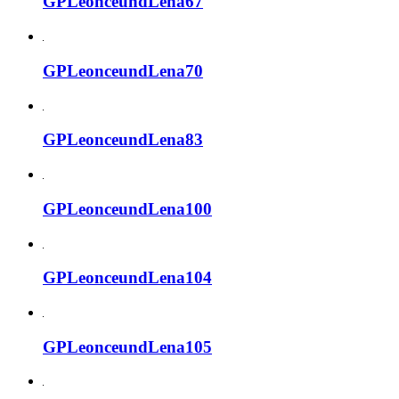
GPLeonceundLena67
GPLeonceundLena70
GPLeonceundLena83
GPLeonceundLena100
GPLeonceundLena104
GPLeonceundLena105