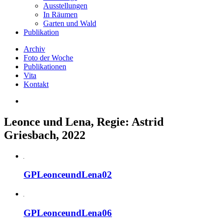
Ausstellungen
In Räumen
Garten und Wald
Publikation
Archiv
Foto der Woche
Publikationen
Vita
Kontakt
Leonce und Lena, Regie: Astrid
Griesbach, 2022
GPLeonceundLena02
GPLeonceundLena06