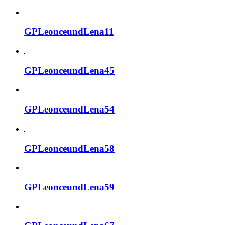
GPLeonceundLena11
GPLeonceundLena45
GPLeonceundLena54
GPLeonceundLena58
GPLeonceundLena59