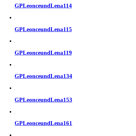
GPLeonceundLena114
GPLeonceundLena115
GPLeonceundLena119
GPLeonceundLena134
GPLeonceundLena153
GPLeonceundLena161