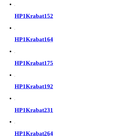
HP1Krabat152
HP1Krabat164
HP1Krabat175
HP1Krabat192
HP1Krabat231
HP1Krabat264