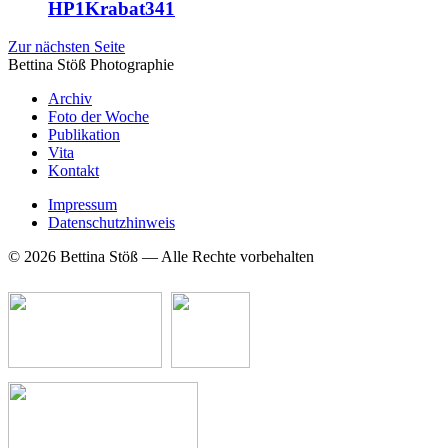
HP1Krabat341
Zur nächsten Seite
Bettina Stö
ß
Photographie
Archiv
Foto der Woche
Publikation
Vita
Kontakt
Impressum
Datenschutzhinweis
© 2026 Bettina Stöß — Alle Rechte vorbehalten