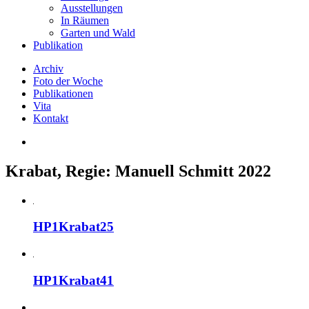
Ausstellungen
In Räumen
Garten und Wald
Publikation
Archiv
Foto der Woche
Publikationen
Vita
Kontakt
Krabat, Regie: Manuell Schmitt 2022
HP1Krabat25
HP1Krabat41