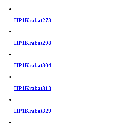
HP1Krabat278
HP1Krabat298
HP1Krabat304
HP1Krabat318
HP1Krabat329