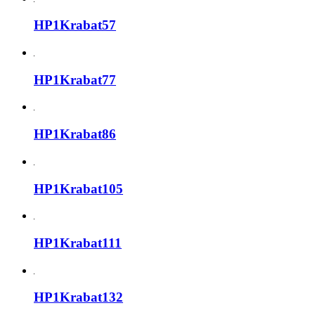
HP1Krabat57
HP1Krabat77
HP1Krabat86
HP1Krabat105
HP1Krabat111
HP1Krabat132