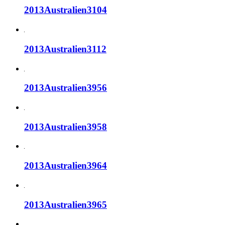
2013Australien3104
2013Australien3112
2013Australien3956
2013Australien3958
2013Australien3964
2013Australien3965