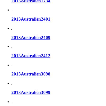
2013Australien1734
2013Australien2401
2013Australien2409
2013Australien2412
2013Australien3098
2013Australien3099