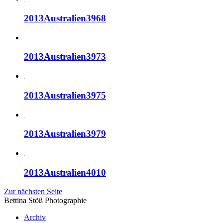
2013Australien3968
2013Australien3973
2013Australien3975
2013Australien3979
2013Australien4010
Zur nächsten Seite
Bettina Stö
ß
Photographie
Archiv