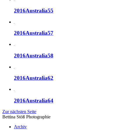
2016Australia55
2016Australia57
2016Australia58
2016Australia62
2016Australia64
Zur nächsten Seite
Bettina Stö
ß
Photographie
Archiv