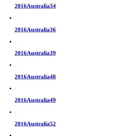
2016Australia34
2016Australia36
2016Australia39
2016Australia48
2016Australia49
2016Australia52