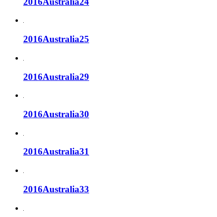
2016Australia24
2016Australia25
2016Australia29
2016Australia30
2016Australia31
2016Australia33