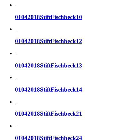
01042018StiftFischbeck10
01042018StiftFischbeck12
01042018StiftFischbeck13
01042018StiftFischbeck14
01042018StiftFischbeck21
01042018StiftFischbeck24