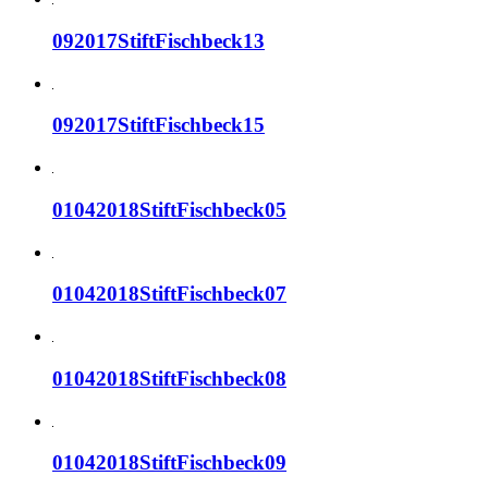
092017StiftFischbeck13
092017StiftFischbeck15
01042018StiftFischbeck05
01042018StiftFischbeck07
01042018StiftFischbeck08
01042018StiftFischbeck09