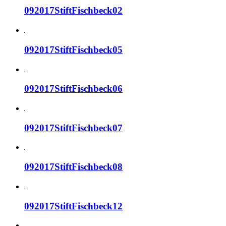
092017StiftFischbeck02
092017StiftFischbeck05
092017StiftFischbeck06
092017StiftFischbeck07
092017StiftFischbeck08
092017StiftFischbeck12