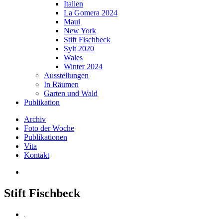
Italien
La Gomera 2024
Maui
New York
Stift Fischbeck
Sylt 2020
Wales
Winter 2024
Ausstellungen
In Räumen
Garten und Wald
Publikation
Archiv
Foto der Woche
Publikationen
Vita
Kontakt
Stift Fischbeck