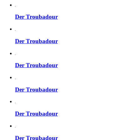
Der Troubadour
Der Troubadour
Der Troubadour
Der Troubadour
Der Troubadour
Der Troubadour