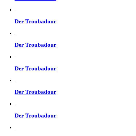
Der Troubadour
Der Troubadour
Der Troubadour
Der Troubadour
Der Troubadour