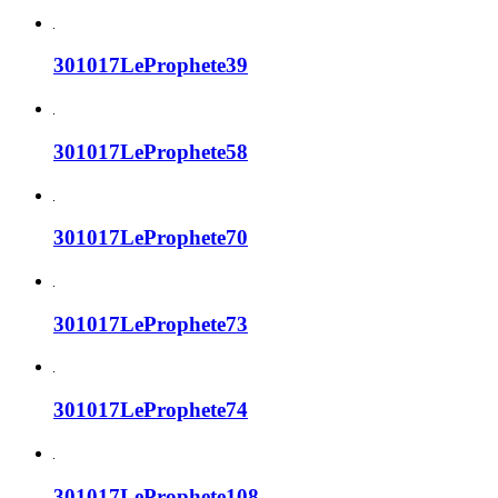
301017LeProphete39
301017LeProphete58
301017LeProphete70
301017LeProphete73
301017LeProphete74
301017LeProphete108