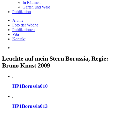
In Räumen
Garten und Wald
Publikation
Archiv
Foto der Woche
Publikationen
Vita
Kontakt
Leuchte auf mein Stern Borussia, Regie:
Bruno Knust 2009
HP1Borussia010
HP1Borussia013