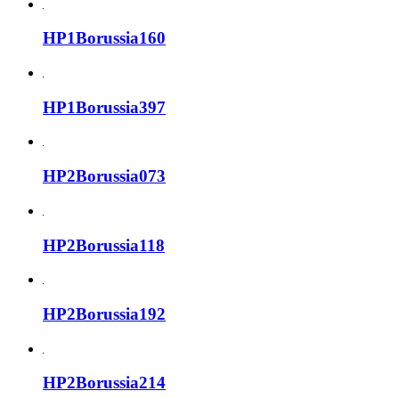
HP1Borussia160
HP1Borussia397
HP2Borussia073
HP2Borussia118
HP2Borussia192
HP2Borussia214