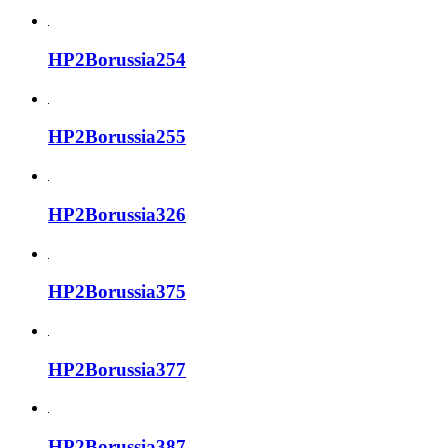
HP2Borussia254
HP2Borussia255
HP2Borussia326
HP2Borussia375
HP2Borussia377
HP2Borussia387