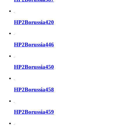
HP2Borussia420
HP2Borussia446
HP2Borussia450
HP2Borussia458
HP2Borussia459