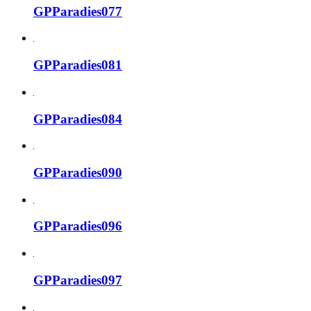
GPParadies077
GPParadies081
GPParadies084
GPParadies090
GPParadies096
GPParadies097