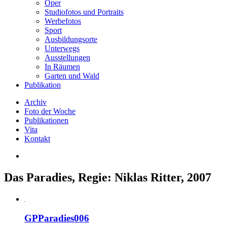
Oper
Studiofotos und Portraits
Werbefotos
Sport
Ausbildungsorte
Unterwegs
Ausstellungen
In Räumen
Garten und Wald
Publikation
Archiv
Foto der Woche
Publikationen
Vita
Kontakt
Das Paradies, Regie: Niklas Ritter, 2007
GPParadies006