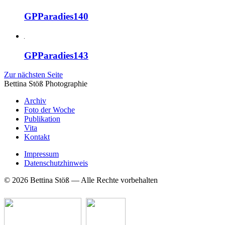
GPParadies140
GPParadies143
Zur nächsten Seite
Bettina Stö
ß
Photographie
Archiv
Foto der Woche
Publikation
Vita
Kontakt
Impressum
Datenschutzhinweis
© 2026 Bettina Stöß — Alle Rechte vorbehalten