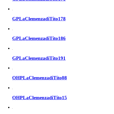
GPLaClemenzadiTito178
GPLaClemenzadiTito186
GPLaClemenzadiTito191
OHPLaClemenzadiTito08
OHPLaClemenzadiTito15