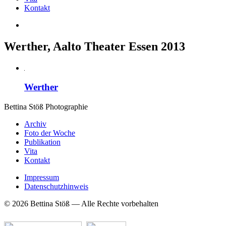
Kontakt
Werther, Aalto Theater Essen 2013
Werther
Bettina Stö
ß
Photographie
Archiv
Foto der Woche
Publikation
Vita
Kontakt
Impressum
Datenschutzhinweis
© 2026 Bettina Stöß — Alle Rechte vorbehalten