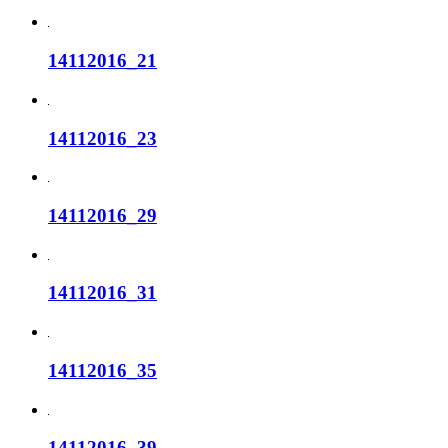
14112016_21
14112016_23
14112016_29
14112016_31
14112016_35
14112016_39