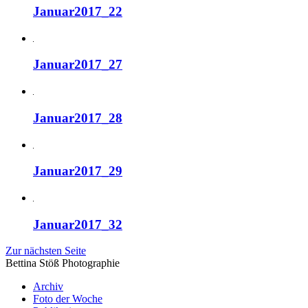
Januar2017_22
Januar2017_27
Januar2017_28
Januar2017_29
Januar2017_32
Zur nächsten Seite
Bettina Stö
ß
Photographie
Archiv
Foto der Woche