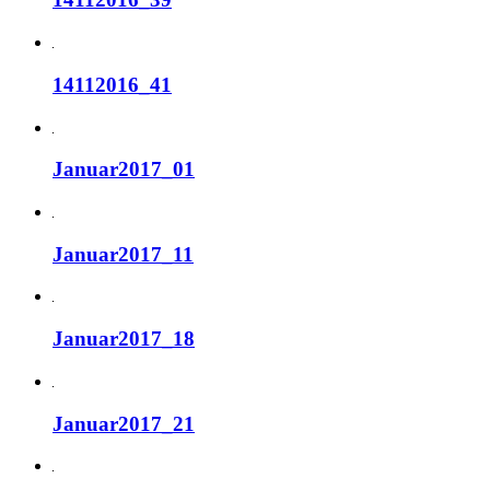
14112016_41
Januar2017_01
Januar2017_11
Januar2017_18
Januar2017_21