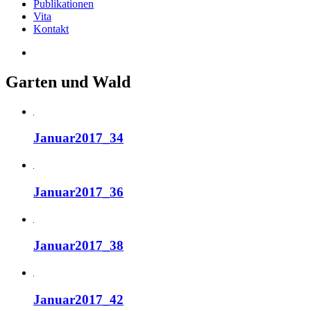
Publikationen
Vita
Kontakt
Garten und Wald
Januar2017_34
Januar2017_36
Januar2017_38
Januar2017_42