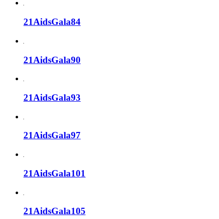
21AidsGala84
21AidsGala90
21AidsGala93
21AidsGala97
21AidsGala101
21AidsGala105