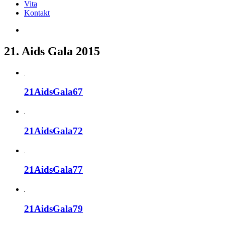
Vita
Kontakt
21. Aids Gala 2015
21AidsGala67
21AidsGala72
21AidsGala77
21AidsGala79