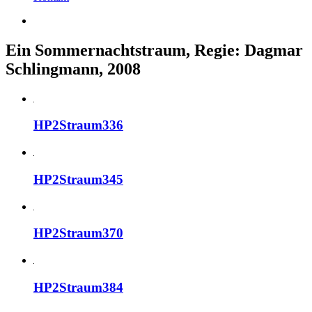
Ein Sommernachtstraum, Regie: Dagmar
Schlingmann, 2008
HP2Straum336
HP2Straum345
HP2Straum370
HP2Straum384